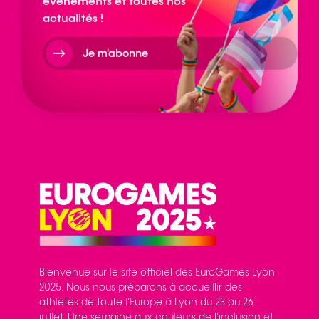
événements et toutes nos
actualités !
Je m'abonne
Bienvenue sur le site officiel des EuroGames Lyon
2025. Nous nous préparons à accueillir des
athlètes de toute l’Europe à Lyon du 23 au 26
juillet. Une semaine aux couleurs de l’inclusion et