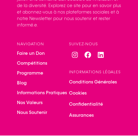
de la diversité. Explorez ce site pour en savoir plus
et abonnez-vous à nos plateformes sociales et à
notre Newsletter pour nous soutenir et rester
informé.e.
NAVIGATION
SUIVEZ-NOUS
Faire un Don
Compétitions
INFORMATIONS LÉGALES
Programme
Conditions Générales
Blog
Informations Pratiques
Cookies
Nos Valeurs
Confidentialité
Nous Soutenir
Assurances