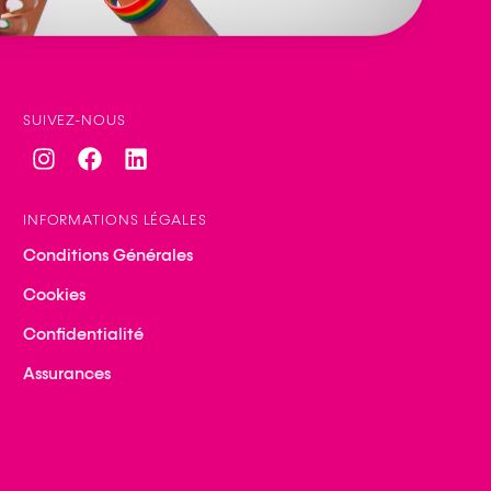
SUIVEZ-NOUS
INFORMATIONS LÉGALES
Conditions Générales
Cookies
Confidentialité
Assurances