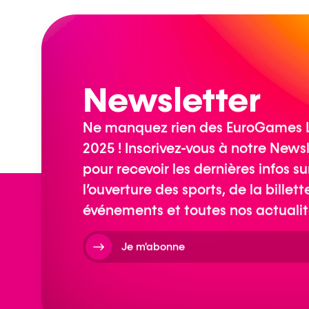
Newsletter
Ne manquez rien des EuroGames 
2025 ! Inscrivez-vous à notre News
pour recevoir les dernières infos su
l’ouverture des sports, de la billett
événements et toutes nos actualit
Je m'abonne