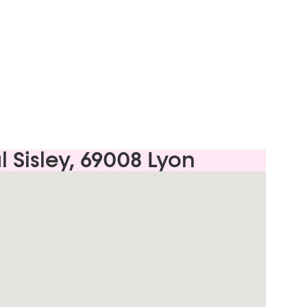
l Sisley, 69008 Lyon