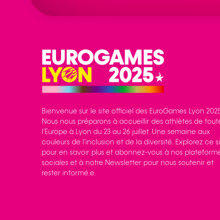
Bienvenue sur le site officiel des EuroGames Lyon 2025
Nous nous préparons à accueillir des athlètes de tout
l’Europe à Lyon du 23 au 26 juillet. Une semaine aux
couleurs de l’inclusion et de la diversité. Explorez ce s
pour en savoir plus et abonnez-vous à nos plateform
sociales et à notre Newsletter pour nous soutenir et
rester informé.e.