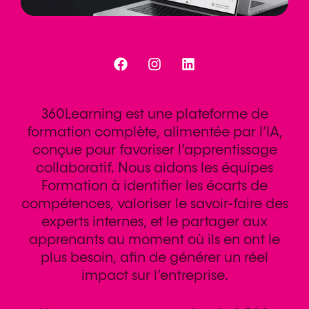
360Learning est une plateforme de
formation complète, alimentée par l’IA,
conçue pour favoriser l’apprentissage
collaboratif. Nous aidons les équipes
Formation à identifier les écarts de
compétences, valoriser le savoir-faire des
experts internes, et le partager aux
apprenants au moment où ils en ont le
plus besoin, afin de générer un réel
impact sur l’entreprise.