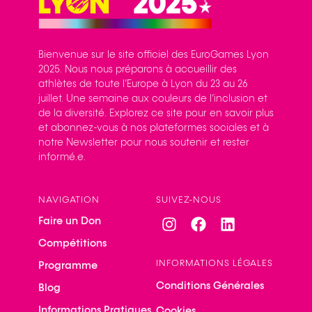
Bienvenue sur le site officiel des EuroGames Lyon
2025. Nous nous préparons à accueillir des
athlètes de toute l’Europe à Lyon du 23 au 26
juillet. Une semaine aux couleurs de l’inclusion et
de la diversité. Explorez ce site pour en savoir plus
et abonnez-vous à nos plateformes sociales et à
notre Newsletter pour nous soutenir et rester
informé.e.
NAVIGATION
SUIVEZ-NOUS
Faire un Don
Compétitions
INFORMATIONS LÉGALES
Programme
Conditions Générales
Blog
Informations Pratiques
Cookies