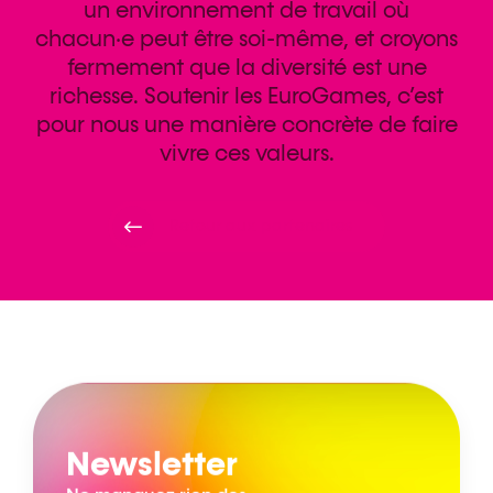
un environnement de travail où
chacun·e peut être soi-même, et croyons
fermement que la diversité est une
richesse. Soutenir les EuroGames, c’est
pour nous une manière concrète de faire
vivre ces valeurs.
Retour aux partenaires
Newsletter