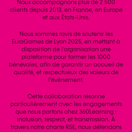
Nous accompagnons plus de 2 500
clients depuis 2013, en France, en Europe
et aux États-Unis.
Nous sommes ravis de soutenir les
EuroGames de Lyon 2025, en mettant à
disposition de l’organisation une
plateforme pour former les 1000
bénévoles, afin de garantir un accueil de
qualité, et respectueux des valeurs de
l’événement.
Cette collaboration résonne
particulièrement avec les engagements
que nous portons chez 360Learning :
inclusion, respect, et transmission. À
travers notre charte RSE, nous défendons