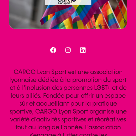
CARGO Lyon Sport est une association
lyonnaise dédiée à la promotion du sport
et à l’inclusion des personnes LGBT+ et de
leurs alliés. Fondée pour offrir un espace
sûr et accueillant pour la pratique
sportive, CARGO Lyon Sport organise une
variété d’activités sportives et récréatives
tout au long de l’année. L’association
s’engage à lutter contre les