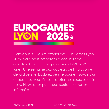
Bienvenue sur le site officiel des EuroGames Lyon
2025. Nous nous préparons à accueillir des
athlètes de toute l’Europe à Lyon du 23 au 26
juillet. Une semaine aux couleurs de l’inclusion et
de la diversité. Explorez ce site pour en savoir plus
et abonnez-vous à nos plateformes sociales et à
notre Newsletter pour nous soutenir et rester
informé.e.
NAVIGATION
SUIVEZ-NOUS