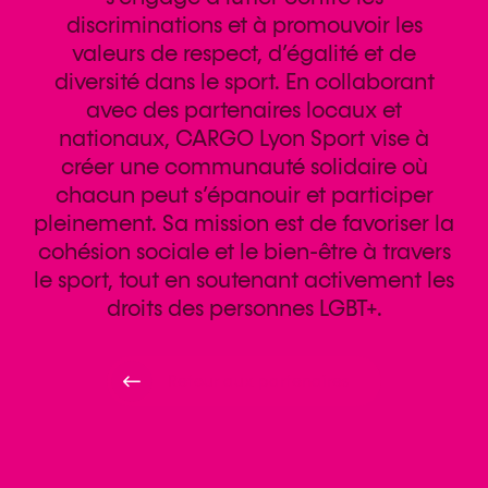
discriminations et à promouvoir les
valeurs de respect, d’égalité et de
diversité dans le sport. En collaborant
avec des partenaires locaux et
nationaux, CARGO Lyon Sport vise à
créer une communauté solidaire où
chacun peut s’épanouir et participer
pleinement. Sa mission est de favoriser la
cohésion sociale et le bien-être à travers
le sport, tout en soutenant activement les
droits des personnes LGBT+.
Retour aux partenaires