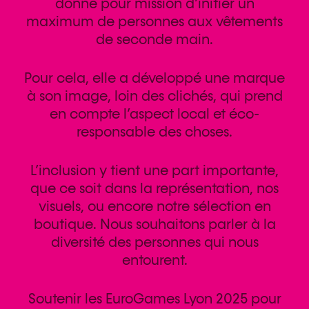
donné pour mission d’initier un
maximum de personnes aux vêtements
de seconde main.
Pour cela, elle a développé une marque
à son image, loin des clichés, qui prend
en compte l’aspect local et éco-
responsable des choses.
L’inclusion y tient une part importante,
que ce soit dans la représentation, nos
visuels, ou encore notre sélection en
boutique. Nous souhaitons parler à la
diversité des personnes qui nous
entourent.
Soutenir les EuroGames Lyon 2025 pour