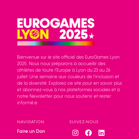
Bienvenue sur le site officiel des EuroGames Lyon
2025. Nous nous préparons à accueillir des
athlètes de toute l’Europe à Lyon du 23 au 26
juillet. Une semaine aux couleurs de l’inclusion et
de la diversité. Explorez ce site pour en savoir plus
et abonnez-vous à nos plateformes sociales et à
notre Newsletter pour nous soutenir et rester
informé.e.
NAVIGATION
SUIVEZ-NOUS
Faire un Don