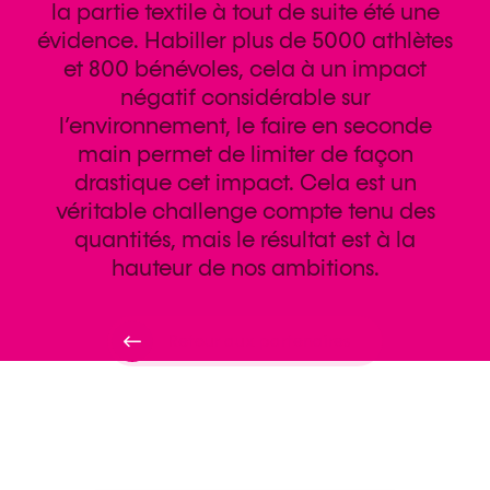
la partie textile à tout de suite été une
évidence. Habiller plus de 5000 athlètes
et 800 bénévoles, cela à un impact
négatif considérable sur
l’environnement, le faire en seconde
main permet de limiter de façon
drastique cet impact. Cela est un
véritable challenge compte tenu des
quantités, mais le résultat est à la
hauteur de nos ambitions.
Retour aux partenaires