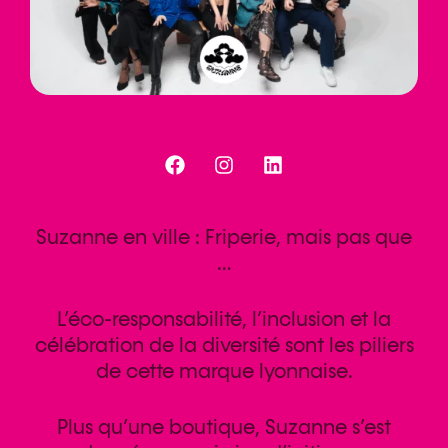
Suzanne en ville : Friperie, mais pas que
…
L’éco-responsabilité, l’inclusion et la
célébration de la diversité sont les piliers
de cette marque lyonnaise.
Plus qu’une boutique, Suzanne s’est