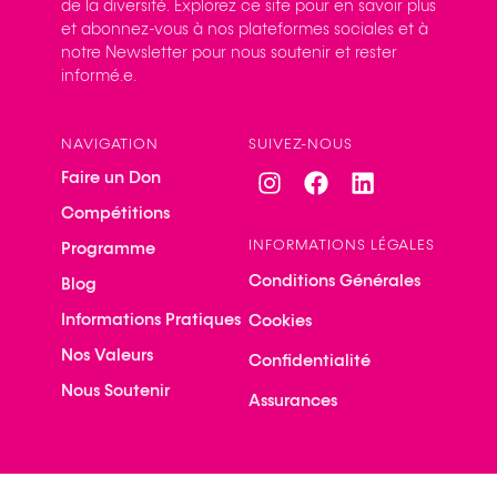
de la diversité. Explorez ce site pour en savoir plus
et abonnez-vous à nos plateformes sociales et à
notre Newsletter pour nous soutenir et rester
informé.e.
NAVIGATION
SUIVEZ-NOUS
Faire un Don
Compétitions
INFORMATIONS LÉGALES
Programme
Conditions Générales
Blog
Informations Pratiques
Cookies
Nos Valeurs
Confidentialité
Nous Soutenir
Assurances