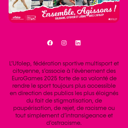
L’Ufolep, fédération sportive multisport et
citoyenne, s’associe à l’évènement des
EuroGames 2025 forte de sa volonté de
rendre le sport toujours plus accessible
en direction des publics les plus éloignés
du fait de stigmatisation, de
paupérisation, de rejet, de racisme ou
tout simplement d’intransigeance et
d’ostracisme.