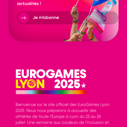
actualités !
Je m'abonne
Bienvenue sur le site officiel des EuroGames Lyon
2025. Nous nous préparons à accueillir des
athlètes de toute l’Europe à Lyon du 23 au 26
juillet. Une semaine aux couleurs de l’inclusion et