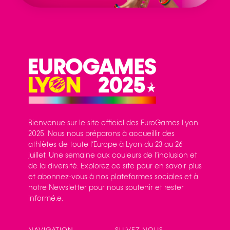
Bienvenue sur le site officiel des EuroGames Lyon
2025. Nous nous préparons à accueillir des
athlètes de toute l’Europe à Lyon du 23 au 26
juillet. Une semaine aux couleurs de l’inclusion et
de la diversité. Explorez ce site pour en savoir plus
et abonnez-vous à nos plateformes sociales et à
notre Newsletter pour nous soutenir et rester
informé.e.
NAVIGATION
SUIVEZ-NOUS