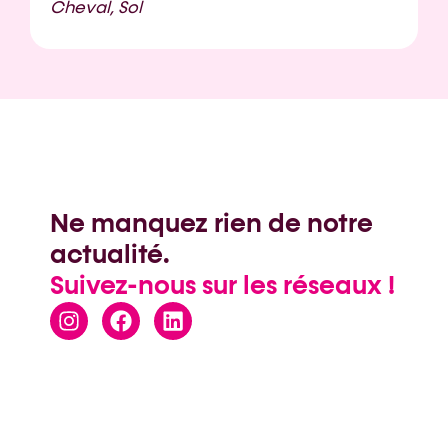
Cheval, Sol
Ne manquez rien de notre
actualité.
Suivez-nous sur les réseaux !