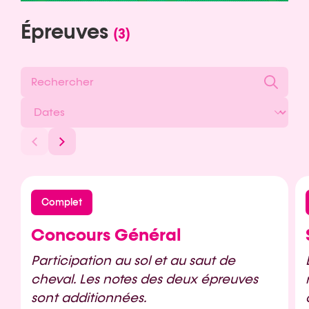
Épreuves
(3)
Complet
Concours Général
Participation au sol et au saut de
cheval. Les notes des deux épreuves
sont additionnées.