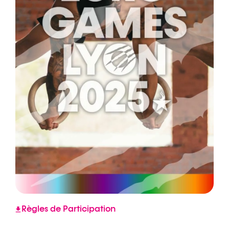
Règles de Participation