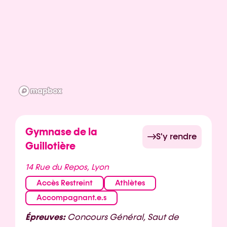
Gymnase de la
S'y rendre
Guillotière
14 Rue du Repos, Lyon
Accès Restreint
Athlètes
Accompagnant.e.s
Épreuves:
Concours Général, Saut de