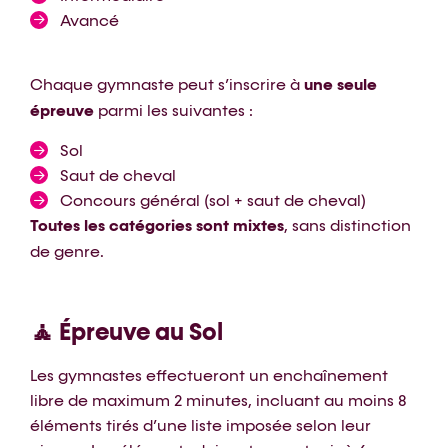
Avancé
Chaque gymnaste peut s’inscrire à
une seule
épreuve
parmi les suivantes :
Sol
Saut de cheval
Concours général (sol + saut de cheval)
Toutes les catégories sont mixtes
, sans distinction
de genre.
🧘 Épreuve au Sol
Les gymnastes effectueront un enchaînement
libre de maximum 2 minutes, incluant au moins 8
éléments tirés d’une liste imposée selon leur