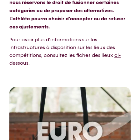
nous réservons le droit de fusionner certaines
catégories ou de proposer des alternatives.
L’athlète pourra choisir d’accepter ou de refuser
ces ajustements.
Pour avoir plus d’informations sur les
infrastructures à disposition sur les lieux des
compétitions, consultez les fiches des lieux
ci-
dessous
.