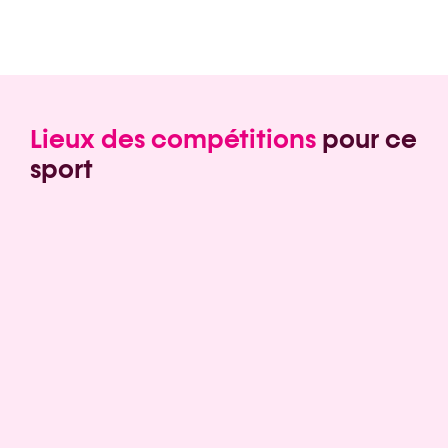
Lieux des compétitions
pour ce
sport