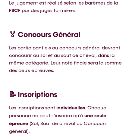
Le jugement est réalisé selon les barèmes de la
FSCF
par des juges formé·e·s.
🏅 Concours Général
Les participant·e·s au concours général devront
concourir au sol et au saut de cheval, dans la
même catégorie. Leur note finale sera la somme
des deux épreuves.
📝 Inscriptions
Les inscriptions sont
individuelles
. Chaque
personne ne peut s’inscrire qu’à
une seule
épreuve
(Sol, Saut de cheval ou Concours
général).