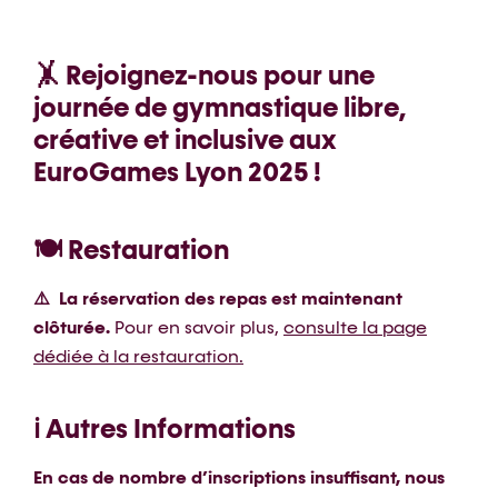
🤸 Rejoignez-nous pour une
journée de gymnastique libre,
créative et inclusive aux
EuroGames Lyon 2025 !
🍽️ Restauration
⚠️ La réservation des repas est maintenant
clôturée.
Pour en savoir plus,
consulte la page
dédiée à la restauration.
ℹ️ Autres Informations
En cas de nombre d’inscriptions insuffisant, nous