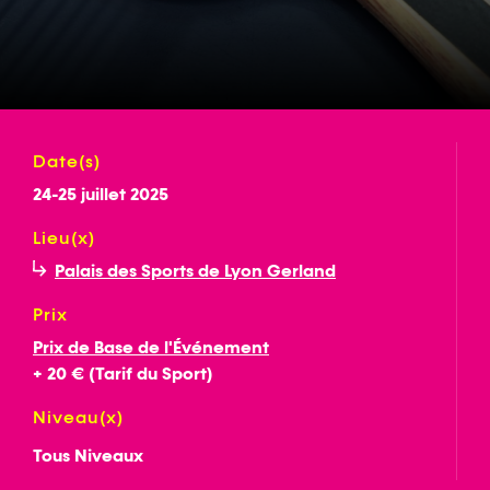
Date(s)
24-25 juillet 2025
Lieu(x)
Palais des Sports de Lyon Gerland
Prix
Prix de Base de l'Événement
+ 20 € (Tarif du Sport)
Niveau(x)
Tous Niveaux