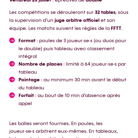
Les compétitions se dérouleront sur
32 tables
, sous
la supervision d’un
juge arbitre officiel
et son
équipe. Les matchs suivent les règles de la
FFTT
.
Format
: poules de 3 joueur·se·s (ou duos pour
le double) puis tableau avec classement
intégral
Nombre de places
: limité à 64 joueur·se·s par
tableau
Pointage
: au minimum 30 min avant le début
du tableau
Forfait
: au bout de 10 min d’absence après
appel
Les balles seront fournies. En poules, les
joueur·se·s arbitrent eux-mêmes. En tableaux,