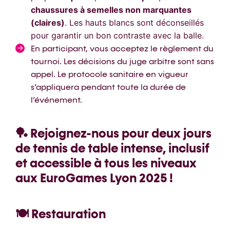
chaussures à semelles non marquantes
(claires)
. Les hauts blancs sont déconseillés
pour garantir un bon contraste avec la balle.
En participant, vous acceptez le règlement du
tournoi. Les décisions du juge arbitre sont sans
appel. Le protocole sanitaire en vigueur
s’appliquera pendant toute la durée de
l’événement.
🏓 Rejoignez-nous pour deux jours
de tennis de table intense, inclusif
et accessible à tous les niveaux
aux EuroGames Lyon 2025 !
🍽️ Restauration