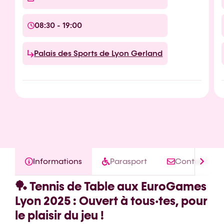
08:30 - 19:00
Palais des Sports de Lyon Gerland
Informations
Parasport
Contact
🏓 Tennis de Table aux EuroGames
Lyon 2025 : Ouvert à tous·tes, pour
le plaisir du jeu !