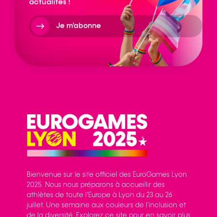
actualités !
Je m'abonne
Bienvenue sur le site officiel des EuroGames Lyon
2025. Nous nous préparons à accueillir des
athlètes de toute l’Europe à Lyon du 23 au 26
juillet. Une semaine aux couleurs de l’inclusion et
de la diversité. Explorez ce site pour en savoir plus