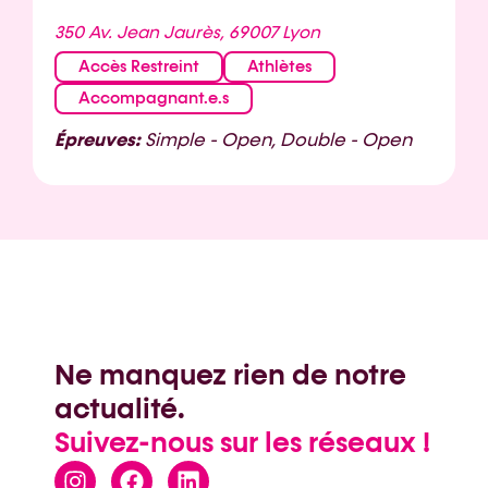
350 Av. Jean Jaurès, 69007 Lyon
Accès Restreint
Athlètes
Accompagnant.e.s
Épreuves:
Simple - Open, Double - Open
Ne manquez rien de notre
actualité.
Suivez-nous sur les réseaux !