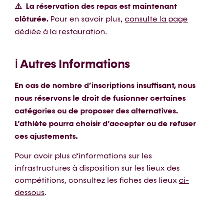
⚠️ La réservation des repas est maintenant
clôturée.
Pour en savoir plus,
consulte la page
dédiée à la restauration.
ℹ️ Autres Informations
En cas de nombre d’inscriptions insuffisant, nous
nous réservons le droit de fusionner certaines
catégories ou de proposer des alternatives.
L’athlète pourra choisir d’accepter ou de refuser
ces ajustements.
Pour avoir plus d’informations sur les
infrastructures à disposition sur les lieux des
compétitions, consultez les fiches des lieux
ci-
dessous
.