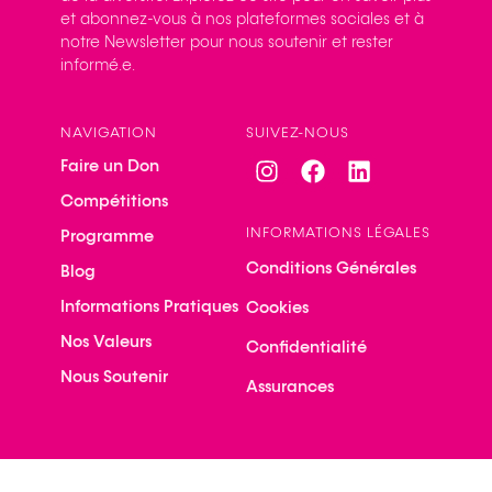
et abonnez-vous à nos plateformes sociales et à
notre Newsletter pour nous soutenir et rester
informé.e.
NAVIGATION
SUIVEZ-NOUS
Faire un Don
Compétitions
INFORMATIONS LÉGALES
Programme
Conditions Générales
Blog
Informations Pratiques
Cookies
Nos Valeurs
Confidentialité
Nous Soutenir
Assurances