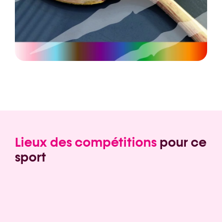
Lieux des compétitions
pour ce
sport