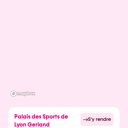
Palais des Sports de
S'y rendre
Lyon Gerland