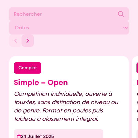
Complet
Simple – Open
Compétition individuelle, ouverte à
tous·tes, sans distinction de niveau ou
de genre. Format en poules puis
tableau à classement intégral.
24 Juillet 2025