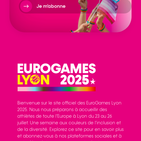
Je m'abonne
Bienvenue sur le site officiel des EuroGames Lyon
2025. Nous nous préparons à accueillir des
athlètes de toute l’Europe à Lyon du 23 au 26
juillet. Une semaine aux couleurs de l’inclusion et
de la diversité. Explorez ce site pour en savoir plus
et abonnez-vous à nos plateformes sociales et à