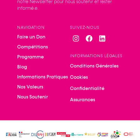
notre Newsletter pour nous soutenir et rester
informé.e.
NAVIGATION
SUIVEZ-NOUS
Faire un Don
Compétitions
INFORMATIONS LÉGALES
Programme
Conditions Générales
Blog
Informations Pratiques
Cookies
Nos Valeurs
Confidentialité
Nous Soutenir
Assurances