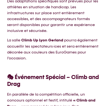
Des adaptations spécifiques sont prévues pour les
athlètes en situation de handicap. Les
infrastructures sur place sont entièrement
accessibles, et des accompagnateurs formés
seront disponibles pour garantir une expérience
inclusive et sécurisée.
La salle
Climb Up Lyon Gerland
pourra également
accueillir les spectateurs·ices et sera entièrement
décorée aux couleurs des EuroGames pour
l’occasion.
🎭 Événement Spécial – Climb and
Drag
En parallèle de la compétition officielle, un
concours optionnel et festif, intitulé
« Climb and