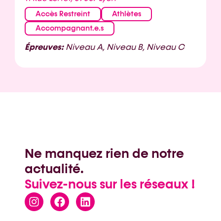
Accès Restreint
Athlètes
Accompagnant.e.s
Épreuves:
Niveau A, Niveau B, Niveau C
Ne manquez rien de notre
actualité.
Suivez-nous sur les réseaux !