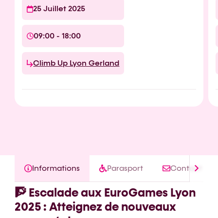
25 Juillet 2025
09:00 - 18:00
Climb Up Lyon Gerland
Informations
Parasport
Contact
🧗 Escalade aux EuroGames Lyon
2025 : Atteignez de nouveaux