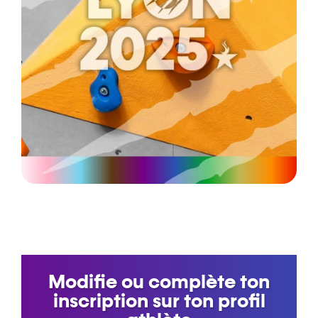
Modifie ou complète ton
inscription sur ton profil