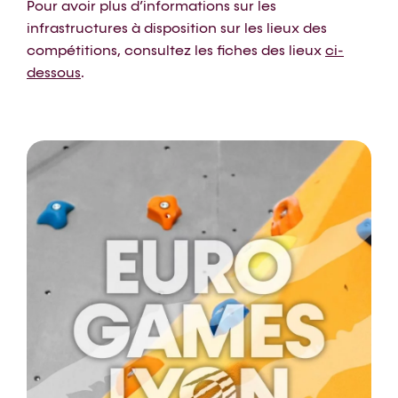
Pour avoir plus d’informations sur les
infrastructures à disposition sur les lieux des
compétitions, consultez les fiches des lieux
ci-
dessous
.