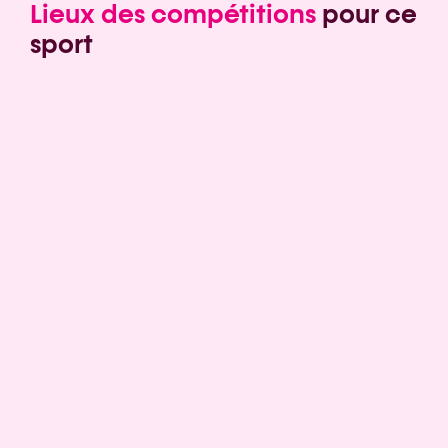
Lieux des compétitions
pour ce
sport