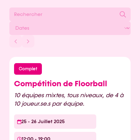
Complet
Compétition de Floorball
10 équipes mixtes, tous niveaux, de 4 à
10 joueur.se.s par équipe.
25 - 26 Juillet 2025
12:00 - 19:00