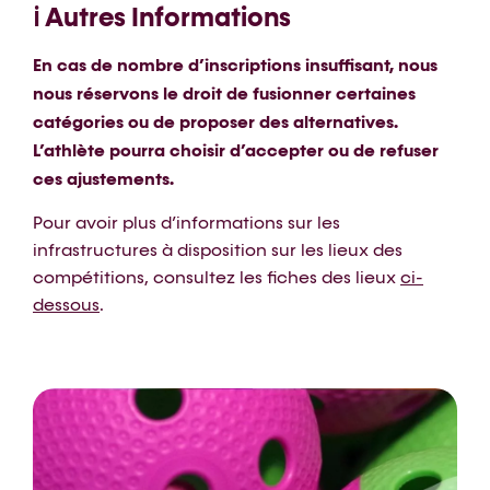
ℹ️ Autres Informations
En cas de nombre d’inscriptions insuffisant, nous
nous réservons le droit de fusionner certaines
catégories ou de proposer des alternatives.
L’athlète pourra choisir d’accepter ou de refuser
ces ajustements.
Pour avoir plus d’informations sur les
infrastructures à disposition sur les lieux des
compétitions, consultez les fiches des lieux
ci-
dessous
.