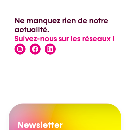
Ne manquez rien de notre
actualité.
Suivez-nous sur les réseaux !
Newsletter