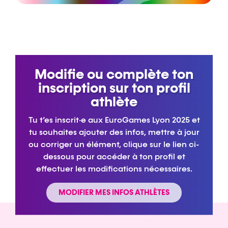
Modifie ou complète ton
inscription sur ton profil
athlète
Tu t’es inscrit·e aux EuroGames Lyon 2025 et
tu souhaites ajouter des infos, mettre à jour
ou corriger un élément, clique sur le lien ci-
dessous pour accéder à ton profil et
effectuer les modifications nécessaires.
MODIFIER MES INFOS ATHLÈTES