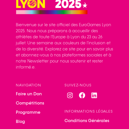
Bienvenue sur le site officiel des EuroGames Lyon
2025. Nous nous préparons à accueillir des
athlètes de toute l’Europe à Lyon du 23 au 26
juillet. Une semaine aux couleurs de l’inclusion et
de la diversité. Explorez ce site pour en savoir plus
et abonnez-vous à nos plateformes sociales et à
notre Newsletter pour nous soutenir et rester
informé.e.
NAVIGATION
SUIVEZ-NOUS
Faire un Don
Compétitions
INFORMATIONS LÉGALES
Programme
Conditions Générales
Blog