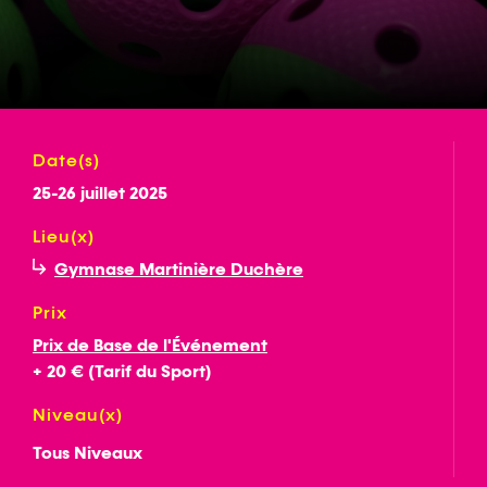
Date(s)
25-26 juillet 2025
Lieu(x)
Gymnase Martinière Duchère
Prix
Prix de Base de l'Événement
+ 20 € (Tarif du Sport)
Niveau(x)
Tous Niveaux