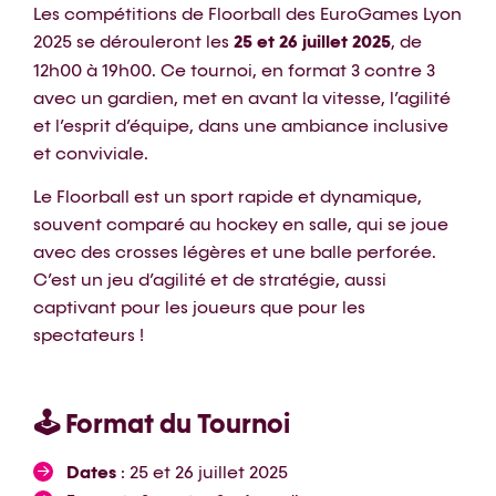
Les compétitions de Floorball des EuroGames Lyon
2025 se dérouleront les
25 et 26 juillet 2025
, de
12h00 à 19h00. Ce tournoi, en format 3 contre 3
avec un gardien, met en avant la vitesse, l’agilité
et l’esprit d’équipe, dans une ambiance inclusive
et conviviale.
Le Floorball est un sport rapide et dynamique,
souvent comparé au hockey en salle, qui se joue
avec des crosses légères et une balle perforée.
C’est un jeu d’agilité et de stratégie, aussi
captivant pour les joueurs que pour les
spectateurs !
🕹️ Format du Tournoi
Dates
: 25 et 26 juillet 2025