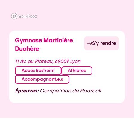
Gymnase Martinière
S'y rendre
Duchère
11 Av. du Plateau, 69009 Lyon
Accès Restreint
Athlètes
Accompagnant.e.s
Épreuves:
Compétition de Floorball