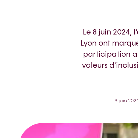
Le 8 juin 2024
Lyon ont marqué 
participation a
valeurs d’inclu
9 juin 202