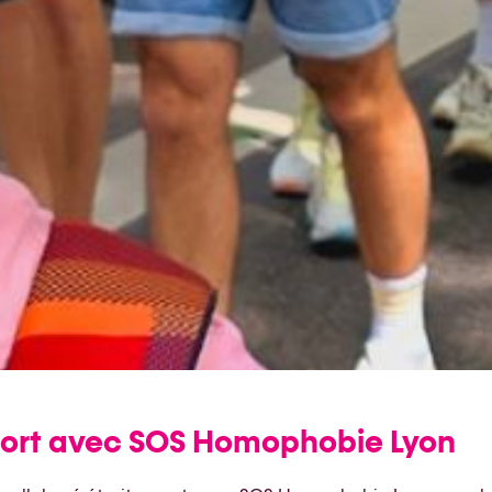
 fort avec SOS Homophobie Lyon