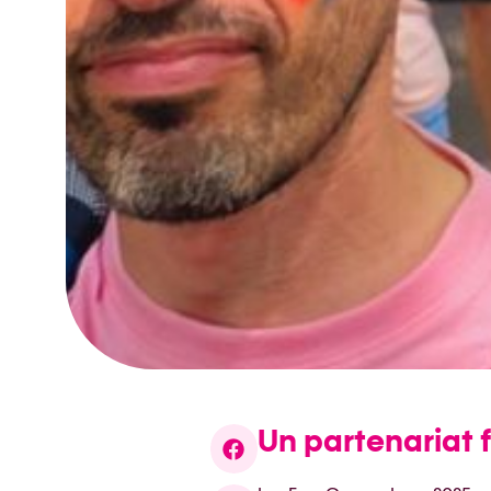
Un partenariat